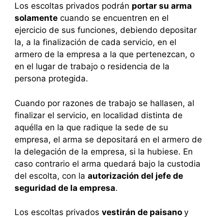
Los escoltas privados podrán
portar su arma
solamente
cuando se encuentren en el
ejercicio de sus funciones, debiendo depositar
la, a la finalización de cada servicio, en el
armero de la empresa a la que pertenezcan, o
en el lugar de trabajo o residencia de la
persona protegida.
Cuando por razones de trabajo se hallasen, al
finalizar el servicio, en localidad distinta de
aquélla en la que radique la sede de su
empresa, el arma se depositará en el armero de
la delegación de la empresa, si la hubiese. En
caso contrario el arma quedará bajo la custodia
del escolta, con la
autorización del jefe de
seguridad de la empresa
.
Los escoltas privados
vestirán de paisano
y