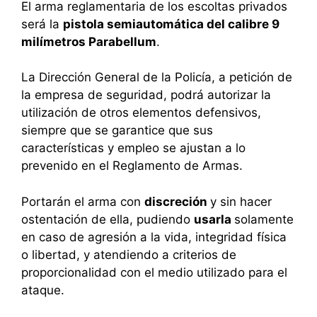
El arma reglamentaria de los escoltas privados
será la
pistola semiautomática del calibre 9
milímetros Parabellum
.
La Dirección General de la Policía, a petición de
la empresa de seguridad, podrá autorizar la
utilización de otros elementos defensivos,
siempre que se garantice que sus
características y empleo se ajustan a lo
prevenido en el Reglamento de Armas.
Portarán el arma con
discreción
y sin hacer
ostentación de ella, pudiendo
usarla
solamente
en caso de agresión a la vida, integridad física
o libertad, y atendiendo a criterios de
proporcionalidad con el medio utilizado para el
ataque.