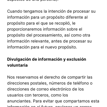
Cuando tengamos la intención de procesar su
información para un propósito diferente al
propósito para el que se recopiló, le
proporcionaremos información sobre el
propósito del procesamiento, así como otra
información relevante, antes de procesar su
información para el nuevo propósito.
Divulgación de información y exclusión
voluntaria
Nos reservamos el derecho de compartir las
direcciones postales, números de teléfono o
direcciones de correo electrónico de los
usuarios con terceros, como los
anunciantes. Para evitar que compartamos esta