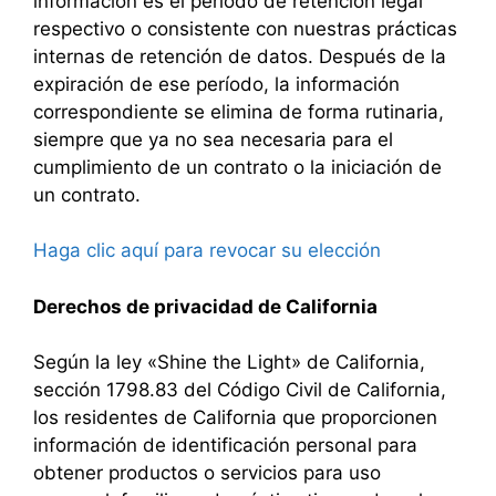
información es el período de retención legal
respectivo o consistente con nuestras prácticas
internas de retención de datos. Después de la
expiración de ese período, la información
correspondiente se elimina de forma rutinaria,
siempre que ya no sea necesaria para el
cumplimiento de un contrato o la iniciación de
un contrato.
Haga clic aquí para revocar su elección
Derechos de privacidad de California
Según la ley «Shine the Light» de California,
sección 1798.83 del Código Civil de California,
los residentes de California que proporcionen
información de identificación personal para
obtener productos o servicios para uso