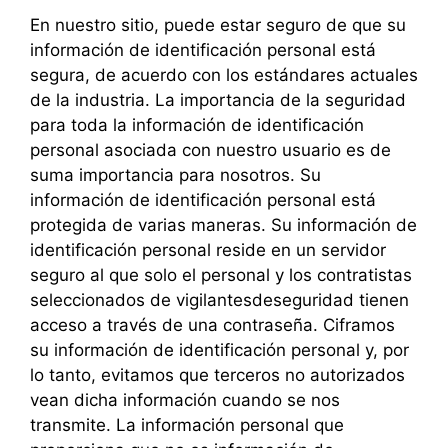
En nuestro sitio, puede estar seguro de que su
información de identificación personal está
segura, de acuerdo con los estándares actuales
de la industria. La importancia de la seguridad
para toda la información de identificación
personal asociada con nuestro usuario es de
suma importancia para nosotros. Su
información de identificación personal está
protegida de varias maneras. Su información de
identificación personal reside en un servidor
seguro al que solo el personal y los contratistas
seleccionados de vigilantesdeseguridad tienen
acceso a través de una contraseña. Ciframos
su información de identificación personal y, por
lo tanto, evitamos que terceros no autorizados
vean dicha información cuando se nos
transmite. La información personal que