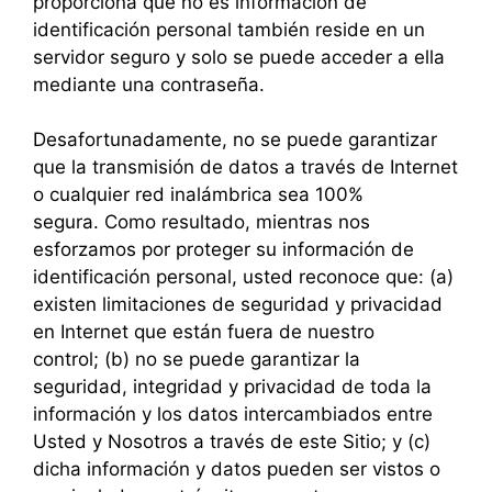
proporciona que no es información de
identificación personal también reside en un
servidor seguro y solo se puede acceder a ella
mediante una contraseña.
Desafortunadamente, no se puede garantizar
que la transmisión de datos a través de Internet
o cualquier red inalámbrica sea 100%
segura. Como resultado, mientras nos
esforzamos por proteger su información de
identificación personal, usted reconoce que: (a)
existen limitaciones de seguridad y privacidad
en Internet que están fuera de nuestro
control; (b) no se puede garantizar la
seguridad, integridad y privacidad de toda la
información y los datos intercambiados entre
Usted y Nosotros a través de este Sitio; y (c)
dicha información y datos pueden ser vistos o