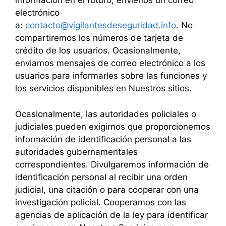
información en el futuro, envíenos un correo
electrónico
a:
contacto@vigilantesdeseguridad.info
. No
compartiremos los números de tarjeta de
crédito de los usuarios. Ocasionalmente,
enviamos mensajes de correo electrónico a los
usuarios para informarles sobre las funciones y
los servicios disponibles en Nuestros sitios.
Ocasionalmente, las autoridades policiales o
judiciales pueden exigirnos que proporcionemos
información de identificación personal a las
autoridades gubernamentales
correspondientes. Divulgaremos información de
identificación personal al recibir una orden
judicial, una citación o para cooperar con una
investigación policial. Cooperamos con las
agencias de aplicación de la ley para identificar