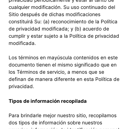
cualquier modificación. Su uso continuado del
Sitio después de dichas modificaciones
constituirá Su: (a) reconocimiento de la Política
de privacidad modificada; y (b) acuerdo de
cumplir y estar sujeto a la Política de privacidad
modificada.
Los términos en mayúscula contenidos en este
documento tienen el mismo significado que en
los Términos de servicio, a menos que se
definan de manera diferente en esta Política de
privacidad.
Tipos de información recopilada
Para brindarle mejor nuestro sitio, recopilamos
dos tipos de información sobre nuestros