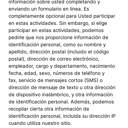
información sobre usted completando y
enviando un formulario en línea. Es
completamente opcional para Usted participar
en estas actividades. Sin embargo, si elige
participar en estas actividades, podemos
pedirle que nos proporcione información de
identificación personal, como su nombre y
apellido, dirección postal (incluido el código
postal), dirección de correo electrónico,
empleador, cargo y departamento, nacimiento
fecha, edad, sexo, números de teléfono y
fax, servicio de mensajes cortos (SMS) o
dirección de mensaje de texto u otra dirección
de dispositivo inalámbrico, y otra información
de identificación personal. Además, podemos
recopilar cierta otra información de
identificación personal, incluida su dirección IP
cuando utiliza nuestro sitio.