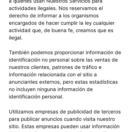
a quienes usan Nuestros Servicios para
actividades ilegales. Nos reservamos el
derecho de informar a los organismos
encargados de hacer cumplir la ley cualquier
actividad que, de buena fe, creamos que es
ilegal.
También podemos proporcionar información de
identificación no personal sobre las ventas de
nuestros clientes, patrones de tráfico e
información relacionada con el sitio a
anunciantes externos, pero estas estadísticas
no incluyen ninguna información de
identificación personal.
Utilizamos empresas de publicidad de terceros
para publicar anuncios cuando visita nuestro
sitio. Estas empresas pueden usar información