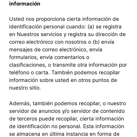
información
Usted nos proporciona cierta información de
identificación personal cuando: (a) se registra
en Nuestros servicios y registra su dirección de
correo electrónico con nosotros o (b) envía
mensajes de correo electrónico, envía
formularios, envía comentarios o
clasificaciones, o transmite otra información por
teléfono o carta. También podemos recopilar
información sobre usted en otros puntos de
nuestro sitio.
Además, también podemos recopilar, o nuestro
servidor de anuncios y/o servidor de contenido
de terceros puede recopilar, cierta información
de identificación no personal. Esta información
se almacena en última instancia en forma de