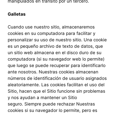
manipulados en tránsito por un tercero.
Galletas
Cuando use nuestro sitio, almacenaremos
cookies en su computadora para facilitar y
personalizar su uso de nuestro sitio. Una cookie
es un pequeño archivo de texto de datos, que
un sitio web almacena en el disco duro de su
computadora (si su navegador web lo permite)
que luego se puede recuperar para identificarlo
ante nosotros. Nuestras cookies almacenan
números de identificación de usuario asignados
aleatoriamente. Las cookies facilitan el uso del
Sitio, hacen que el Sitio funcione sin problemas
y nos ayudan a mantener un Sitio
seguro. Siempre puede rechazar Nuestras
cookies si su navegador lo permite, pero es