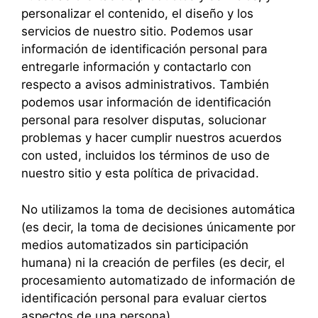
personalizar el contenido, el diseño y los
servicios de nuestro sitio. Podemos usar
información de identificación personal para
entregarle información y contactarlo con
respecto a avisos administrativos. También
podemos usar información de identificación
personal para resolver disputas, solucionar
problemas y hacer cumplir nuestros acuerdos
con usted, incluidos los términos de uso de
nuestro sitio y esta política de privacidad.
No utilizamos la toma de decisiones automática
(es decir, la toma de decisiones únicamente por
medios automatizados sin participación
humana) ni la creación de perfiles (es decir, el
procesamiento automatizado de información de
identificación personal para evaluar ciertos
aspectos de una persona).