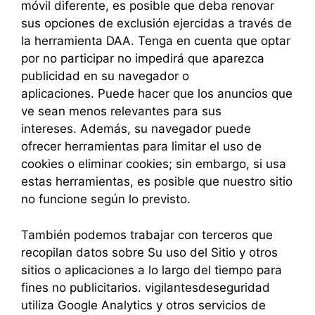
móvil diferente, es posible que deba renovar
sus opciones de exclusión ejercidas a través de
la herramienta DAA. Tenga en cuenta que optar
por no participar no impedirá que aparezca
publicidad en su navegador o
aplicaciones. Puede hacer que los anuncios que
ve sean menos relevantes para sus
intereses. Además, su navegador puede
ofrecer herramientas para limitar el uso de
cookies o eliminar cookies; sin embargo, si usa
estas herramientas, es posible que nuestro sitio
no funcione según lo previsto.
También podemos trabajar con terceros que
recopilan datos sobre Su uso del Sitio y otros
sitios o aplicaciones a lo largo del tiempo para
fines no publicitarios. vigilantesdeseguridad
utiliza Google Analytics y otros servicios de