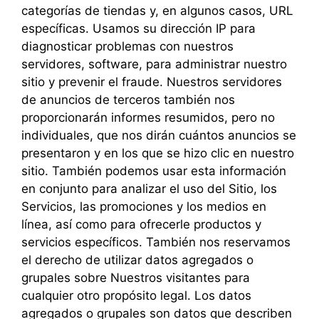
categorías de tiendas y, en algunos casos, URL
específicas. Usamos su dirección IP para
diagnosticar problemas con nuestros
servidores, software, para administrar nuestro
sitio y prevenir el fraude. Nuestros servidores
de anuncios de terceros también nos
proporcionarán informes resumidos, pero no
individuales, que nos dirán cuántos anuncios se
presentaron y en los que se hizo clic en nuestro
sitio. También podemos usar esta información
en conjunto para analizar el uso del Sitio, los
Servicios, las promociones y los medios en
línea, así como para ofrecerle productos y
servicios específicos. También nos reservamos
el derecho de utilizar datos agregados o
grupales sobre Nuestros visitantes para
cualquier otro propósito legal. Los datos
agregados o grupales son datos que describen