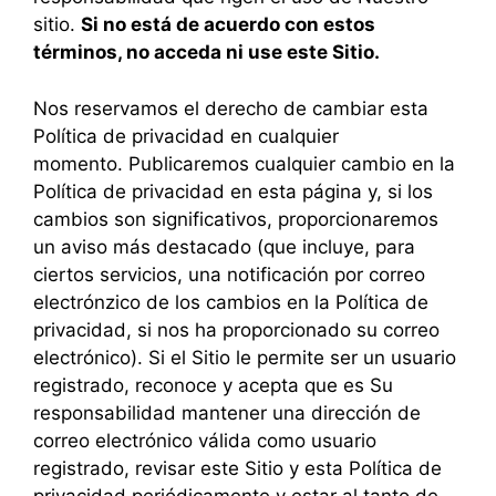
sitio.
Si no está de acuerdo con estos
términos, no acceda ni use este Sitio.
Nos reservamos el derecho de cambiar esta
Política de privacidad en cualquier
momento. Publicaremos cualquier cambio en la
Política de privacidad en esta página y, si los
cambios son significativos, proporcionaremos
un aviso más destacado (que incluye, para
ciertos servicios, una notificación por correo
electrónzico de los cambios en la Política de
privacidad, si nos ha proporcionado su correo
electrónico). Si el Sitio le permite ser un usuario
registrado, reconoce y acepta que es Su
responsabilidad mantener una dirección de
correo electrónico válida como usuario
registrado, revisar este Sitio y esta Política de
privacidad periódicamente y estar al tanto de