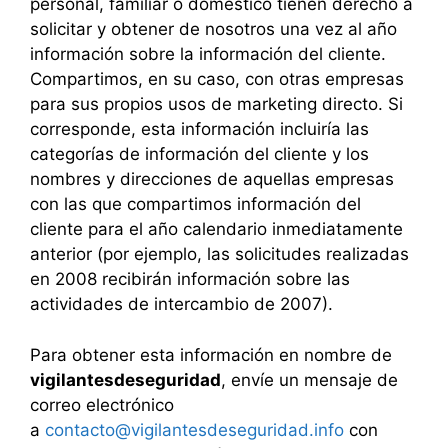
personal, familiar o doméstico tienen derecho a
solicitar y obtener de nosotros una vez al año
información sobre la información del cliente.
Compartimos, en su caso, con otras empresas
para sus propios usos de marketing directo. Si
corresponde, esta información incluiría las
categorías de información del cliente y los
nombres y direcciones de aquellas empresas
con las que compartimos información del
cliente para el año calendario inmediatamente
anterior (por ejemplo, las solicitudes realizadas
en 2008 recibirán información sobre las
actividades de intercambio de 2007).
Para obtener esta información en nombre de
vigilantesdeseguridad
, envíe un mensaje de
correo electrónico
a
contacto@vigilantesdeseguridad.info
con