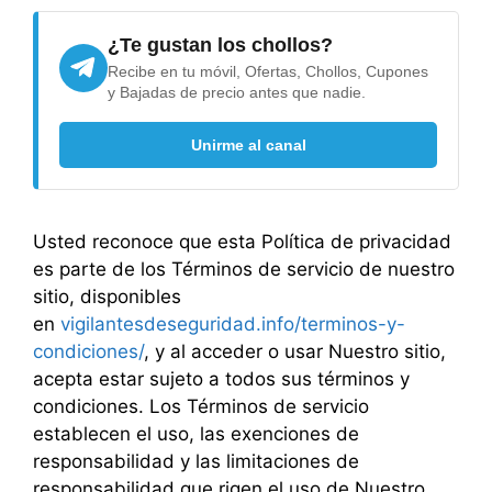
¿Te gustan los chollos?
Recibe en tu móvil, Ofertas, Chollos, Cupones
y Bajadas de precio antes que nadie.
Unirme al canal
Usted reconoce que esta Política de privacidad
es parte de los Términos de servicio de nuestro
sitio, disponibles
en
vigilantesdeseguridad.info/terminos-y-
condiciones/
, y al acceder o usar Nuestro sitio,
acepta estar sujeto a todos sus términos y
condiciones. Los Términos de servicio
establecen el uso, las exenciones de
responsabilidad y las limitaciones de
responsabilidad que rigen el uso de Nuestro