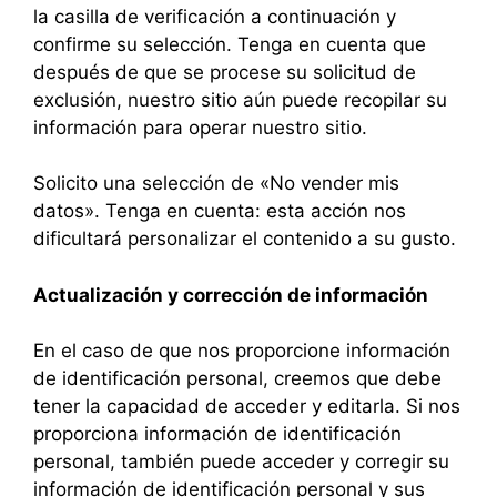
la casilla de verificación a continuación y
confirme su selección. Tenga en cuenta que
después de que se procese su solicitud de
exclusión, nuestro sitio aún puede recopilar su
información para operar nuestro sitio.
Solicito una selección de «No vender mis
datos». Tenga en cuenta: esta acción nos
dificultará personalizar el contenido a su gusto.
Actualización y corrección de información
En el caso de que nos proporcione información
de identificación personal, creemos que debe
tener la capacidad de acceder y editarla. Si nos
proporciona información de identificación
personal, también puede acceder y corregir su
información de identificación personal y sus