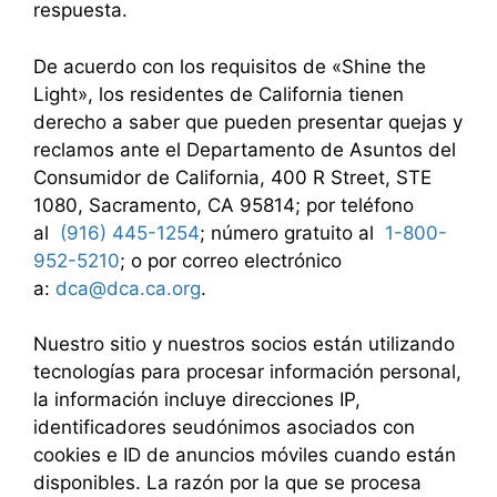
respuesta.
De acuerdo con los requisitos de «Shine the
Light», los residentes de California tienen
derecho a saber que pueden presentar quejas y
reclamos ante el Departamento de Asuntos del
Consumidor de California, 400 R Street, STE
1080, Sacramento, CA 95814; por teléfono
al
(916) 445-1254
; número gratuito al
1-800-
952-5210
; o por correo electrónico
a:
dca@dca.ca.org
.
Nuestro sitio y nuestros socios están utilizando
tecnologías para procesar información personal,
la información incluye direcciones IP,
identificadores seudónimos asociados con
cookies e ID de anuncios móviles cuando están
disponibles. La razón por la que se procesa