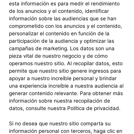
esta información es para medir el rendimiento
de los anuncios y el contenido, identificar
información sobre las audiencias que se han
comprometido con los anuncios y el contenido,
personalizar el contenido en función de la
participación de la audiencia y optimizar las
campañas de marketing. Los datos son una
pieza vital de nuestro negocio y de cómo
operamos nuestro sitio. Al recopilar datos, esto
permite que nuestro sitio genere ingresos para
apoyar a nuestro increíble personal y brindar
una experiencia increíble a nuestra audiencia al
generar contenido relevante. Para obtener más
información sobre nuestra recopilación de
datos, consulte nuestra Política de privacidad.
Si no desea que nuestro sitio comparta su
información personal con terceros, haga clic en