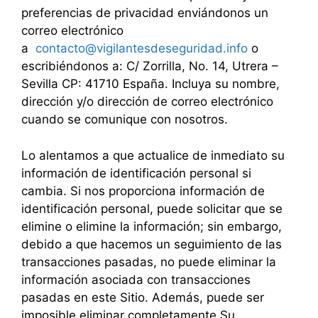
preferencias de privacidad enviándonos un
correo electrónico
a
contacto@vigilantesdeseguridad.info
o
escribiéndonos a: C/ Zorrilla, No. 14, Utrera –
Sevilla CP: 41710 España. Incluya su nombre,
dirección y/o dirección de correo electrónico
cuando se comunique con nosotros.
Lo alentamos a que actualice de inmediato su
información de identificación personal si
cambia. Si nos proporciona información de
identificación personal, puede solicitar que se
elimine o elimine la información; sin embargo,
debido a que hacemos un seguimiento de las
transacciones pasadas, no puede eliminar la
información asociada con transacciones
pasadas en este Sitio. Además, puede ser
imposible eliminar completamente Su