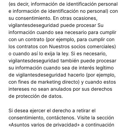
(es decir, información de identificación personal
e información de identificación no personal) con
su consentimiento. En otras ocasiones,
vigilantesdeseguridad puede procesar Su
información cuando sea necesario para cumplir
con un contrato (por ejemplo, para cumplir con
los contratos con Nuestros socios comerciales)
o cuando así lo exija la ley. Si es necesario,
vigilantesdeseguridad también puede procesar
su información cuando sea de interés legítimo
de vigilantesdeseguridad hacerlo (por ejemplo,
con fines de marketing directo) y cuando estos
intereses no sean anulados por sus derechos
de protección de datos.
Si desea ejercer el derecho a retirar el
consentimiento, contáctenos. Visite la sección
«Asuntos varios de privacidad» a continuación