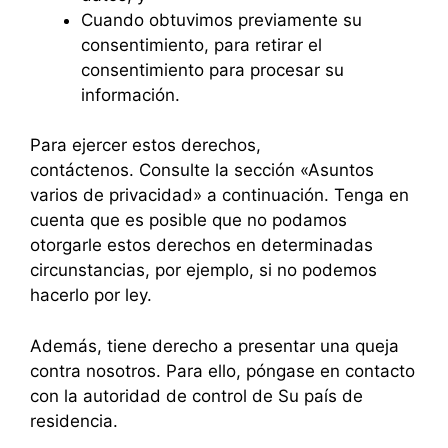
Cuando obtuvimos previamente su
consentimiento, para retirar el
consentimiento para procesar su
información.
Para ejercer estos derechos,
contáctenos. Consulte la sección «Asuntos
varios de privacidad» a continuación. Tenga en
cuenta que es posible que no podamos
otorgarle estos derechos en determinadas
circunstancias, por ejemplo, si no podemos
hacerlo por ley.
Además, tiene derecho a presentar una queja
contra nosotros. Para ello, póngase en contacto
con la autoridad de control de Su país de
residencia.