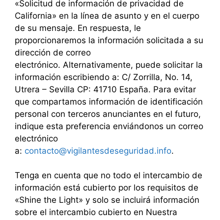
«Solicitud de información de privacidad de
California» en la línea de asunto y en el cuerpo
de su mensaje. En respuesta, le
proporcionaremos la información solicitada a su
dirección de correo
electrónico. Alternativamente, puede solicitar la
información escribiendo a: C/ Zorrilla, No. 14,
Utrera – Sevilla CP: 41710 España. Para evitar
que compartamos información de identificación
personal con terceros anunciantes en el futuro,
indique esta preferencia enviándonos un correo
electrónico
a:
contacto@vigilantesdeseguridad.info
.
Tenga en cuenta que no todo el intercambio de
información está cubierto por los requisitos de
«Shine the Light» y solo se incluirá información
sobre el intercambio cubierto en Nuestra