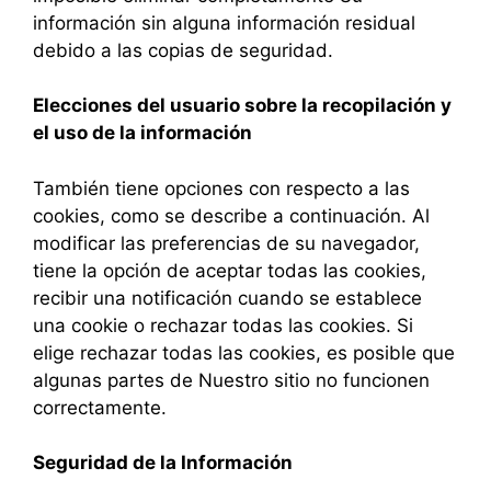
información sin alguna información residual
debido a las copias de seguridad.
Elecciones del usuario sobre la recopilación y
el uso de la información
También tiene opciones con respecto a las
cookies, como se describe a continuación. Al
modificar las preferencias de su navegador,
tiene la opción de aceptar todas las cookies,
recibir una notificación cuando se establece
una cookie o rechazar todas las cookies. Si
elige rechazar todas las cookies, es posible que
algunas partes de Nuestro sitio no funcionen
correctamente.
Seguridad de la Información