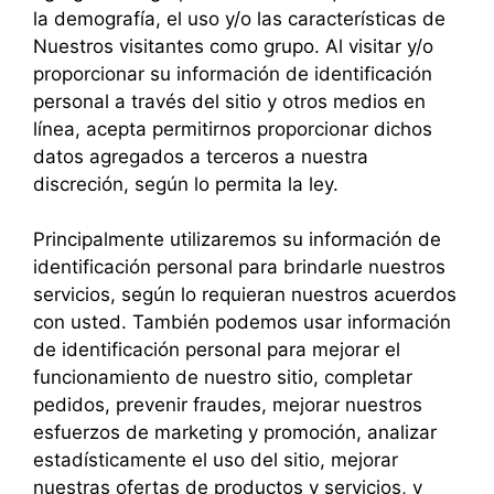
la demografía, el uso y/o las características de
Nuestros visitantes como grupo. Al visitar y/o
proporcionar su información de identificación
personal a través del sitio y otros medios en
línea, acepta permitirnos proporcionar dichos
datos agregados a terceros a nuestra
discreción, según lo permita la ley.
Principalmente utilizaremos su información de
identificación personal para brindarle nuestros
servicios, según lo requieran nuestros acuerdos
con usted. También podemos usar información
de identificación personal para mejorar el
funcionamiento de nuestro sitio, completar
pedidos, prevenir fraudes, mejorar nuestros
esfuerzos de marketing y promoción, analizar
estadísticamente el uso del sitio, mejorar
nuestras ofertas de productos y servicios, y