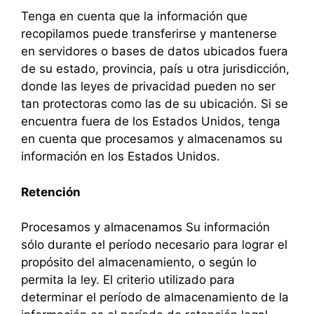
Tenga en cuenta que la información que
recopilamos puede transferirse y mantenerse
en servidores o bases de datos ubicados fuera
de su estado, provincia, país u otra jurisdicción,
donde las leyes de privacidad pueden no ser
tan protectoras como las de su ubicación. Si se
encuentra fuera de los Estados Unidos, tenga
en cuenta que procesamos y almacenamos su
información en los Estados Unidos.
Retención
Procesamos y almacenamos Su información
sólo durante el período necesario para lograr el
propósito del almacenamiento, o según lo
permita la ley. El criterio utilizado para
determinar el período de almacenamiento de la