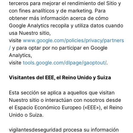
terceros para mejorar el rendimiento del Sitio y
con fines analíticos y de marketing. Para
obtener más información acerca de cómo
Google Analytics recopila y utiliza datos cuando
usa Nuestro sitio,
visite
www.google.com/policies/privacy/partners
/
y para optar por no participar en Google
Analytics,
visite
tools.google.com/dlpage/gaoptout/
.
Visitantes del EEE, el Reino Unido y Suiza
Esta sección se aplica a aquellos que visitan
Nuestro sitio o interactúan con nosotros desde
el Espacio Económico Europeo («EEE»), el Reino
Unido o Suiza.
vigilantesdeseguridad procesa su información