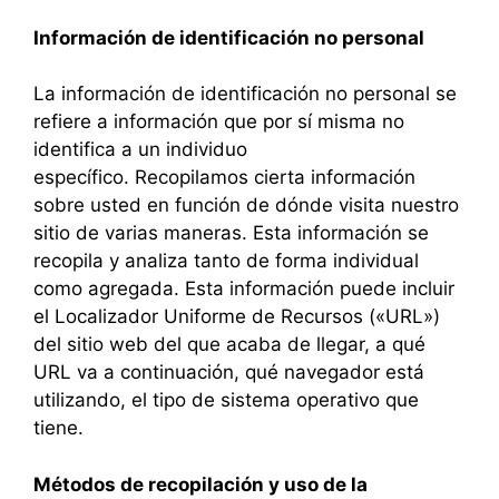
Información de identificación no personal
La información de identificación no personal se
refiere a información que por sí misma no
identifica a un individuo
específico. Recopilamos cierta información
sobre usted en función de dónde visita nuestro
sitio de varias maneras. Esta información se
recopila y analiza tanto de forma individual
como agregada. Esta información puede incluir
el Localizador Uniforme de Recursos («URL»)
del sitio web del que acaba de llegar, a qué
URL va a continuación, qué navegador está
utilizando, el tipo de sistema operativo que
tiene.
Métodos de recopilación y uso de la