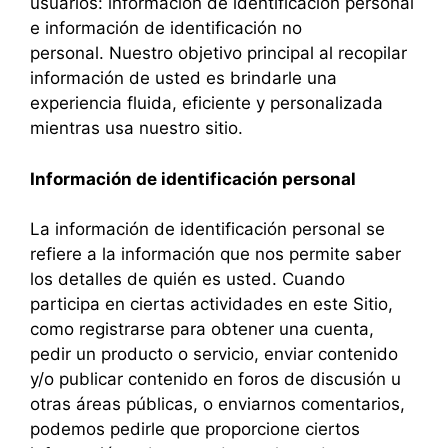
usuarios: información de identificación personal
e información de identificación no
personal. Nuestro objetivo principal al recopilar
información de usted es brindarle una
experiencia fluida, eficiente y personalizada
mientras usa nuestro sitio.
Información de identificación personal
La información de identificación personal se
refiere a la información que nos permite saber
los detalles de quién es usted. Cuando
participa en ciertas actividades en este Sitio,
como registrarse para obtener una cuenta,
pedir un producto o servicio, enviar contenido
y/o publicar contenido en foros de discusión u
otras áreas públicas, o enviarnos comentarios,
podemos pedirle que proporcione ciertos