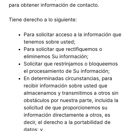
para obtener información de contacto.
Tiene derecho a lo siguiente:
Para solicitar acceso a la información que
tenemos sobre usted;
Para solicitar que rectifiquemos o
eliminemos Su información;
Solicitar que restrinjamos o bloqueemos
el procesamiento de Su información;
En determinadas circunstancias, para
recibir información sobre usted que
almacenamos y transmitimos a otros sin
obstáculos por nuestra parte, incluida la
solicitud de que proporcionemos su
información directamente a otros, es
decir, el derecho a la portabilidad de
datos; y