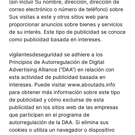
(sin incluir Su nombre, dirección, dirección de
correo electrónico o número de teléfono) sobre
Sus visitas a este y otros sitios web para
proporcionar anuncios sobre bienes y servicios
de su interés. Este tipo de publicidad se conoce
como publicidad basada en intereses.
vigilantesdeseguridad se adhiere a los
Principios de Autorregulación de Digital
Advertising Alliance (“DAA”) en relación con
esta actividad de publicidad basada en
intereses. Puede visitar www.aboutads.info
para obtener más información sobre este tipo
de publicidad y cómo excluirse de esta
publicidad en los sitios web de las empresas
que participan en el programa de
autorregulación de la DAA. Si elimina sus
cookies o utiliza un navegador o dispositivo