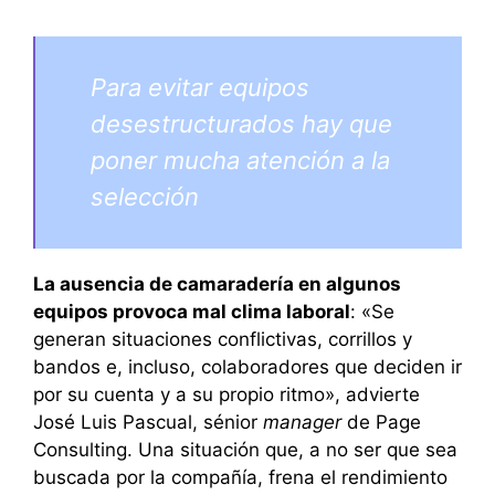
Para evitar equipos
desestructurados hay que
poner mucha atención a la
selección
La ausencia de camaradería en algunos
equipos provoca mal clima laboral
: «Se
generan situaciones conflictivas, corrillos y
bandos e, incluso, colaboradores que deciden ir
por su cuenta y a su propio ritmo», advierte
José Luis Pascual, sénior
manager
de Page
Consulting. Una situación que, a no ser que sea
buscada por la compañía, frena el rendimiento