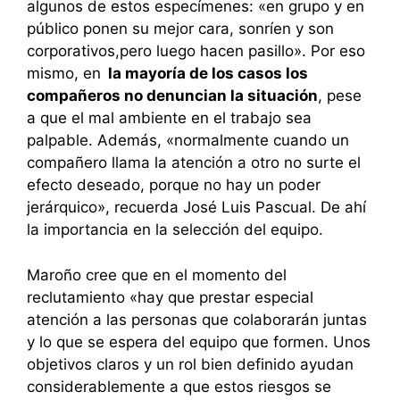
algunos de estos especímenes: «en grupo y en
público ponen su mejor cara, sonríen y son
corporativos,pero luego hacen pasillo». Por eso
mismo, en
la mayoría de los casos los
compañeros no denuncian la situación
, pese
a que el mal ambiente en el trabajo sea
palpable. Además, «normalmente cuando un
compañero llama la atención a otro no surte el
efecto deseado, porque no hay un poder
jerárquico», recuerda José Luis Pascual. De ahí
la importancia en la selección del equipo.
Maroño cree que en el momento del
reclutamiento «hay que prestar especial
atención a las personas que colaborarán juntas
y lo que se espera del equipo que formen. Unos
objetivos claros y un rol bien definido ayudan
considerablemente a que estos riesgos se