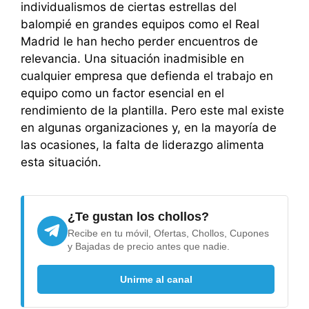
individualismos de ciertas estrellas del
balompié en grandes equipos como el Real
Madrid le han hecho perder encuentros de
relevancia. Una situación inadmisible en
cualquier empresa que defienda el trabajo en
equipo como un factor esencial en el
rendimiento de la plantilla. Pero este mal existe
en algunas organizaciones y, en la mayoría de
las ocasiones, la falta de liderazgo alimenta
esta situación.
¿Te gustan los chollos?
Recibe en tu móvil, Ofertas, Chollos, Cupones
y Bajadas de precio antes que nadie.
Unirme al canal