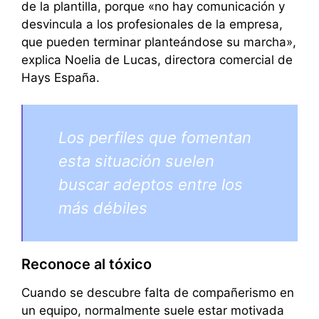
de la plantilla, porque «no hay comunicación y
desvincula a los profesionales de la empresa,
que pueden terminar planteándose su marcha»,
explica Noelia de Lucas, directora comercial de
Hays España.
Los perfiles que fomentan
esta situación suelen
buscar adeptos entre los
más débiles
Reconoce al tóxico
Cuando se descubre falta de compañerismo en
un equipo, normalmente suele estar motivada