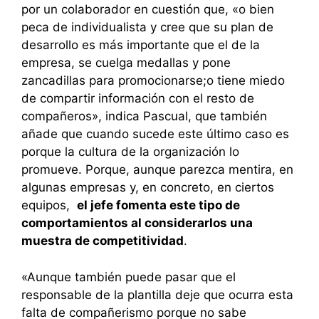
por un colaborador en cuestión que, «o bien
peca de individualista y cree que su plan de
desarrollo es más importante que el de la
empresa, se cuelga medallas y pone
zancadillas para promocionarse;o tiene miedo
de compartir información con el resto de
compañeros», indica Pascual, que también
añade que cuando sucede este último caso es
porque la cultura de la organización lo
promueve. Porque, aunque parezca mentira, en
algunas empresas y, en concreto, en ciertos
equipos,
el jefe fomenta este tipo de
comportamientos al considerarlos una
muestra de competitividad
.
«Aunque también puede pasar que el
responsable de la plantilla deje que ocurra esta
falta de compañerismo porque no sabe