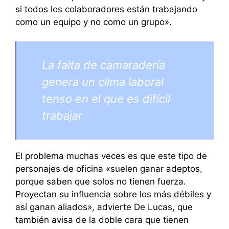
si todos los colaboradores están trabajando
como un equipo y no como un grupo».
La falta de camaradería
genera un clima laboral
tenso en el que es difícil
trabajar
El problema muchas veces es que este tipo de
personajes de oficina «suelen ganar adeptos,
porque saben que solos no tienen fuerza.
Proyectan su influencia sobre los más débiles y
así ganan aliados», advierte De Lucas, que
también avisa de la doble cara que tienen