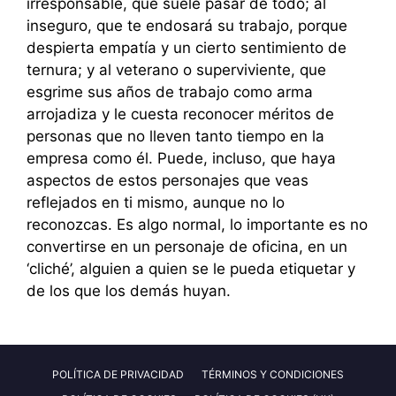
irresponsable, que suele pasar de todo; al
inseguro, que te endosará su trabajo, porque
despierta empatía y un cierto sentimiento de
ternura; y al veterano o superviviente, que
esgrime sus años de trabajo como arma
arrojadiza y le cuesta reconocer méritos de
personas que no lleven tanto tiempo en la
empresa como él. Puede, incluso, que haya
aspectos de estos personajes que veas
reflejados en ti mismo, aunque no lo
reconozcas. Es algo normal, lo importante es no
convertirse en un personaje de oficina, en un
‘cliché’, alguien a quien se le pueda etiquetar y
de los que los demás huyan.
POLÍTICA DE PRIVACIDAD
TÉRMINOS Y CONDICIONES