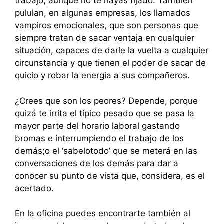
trabajo, aunque no te hayas fijado. También
pululan, en algunas empresas, los llamados
vampiros emocionales, que son personas que
siempre tratan de sacar ventaja en cualquier
situación, capaces de darle la vuelta a cualquier
circunstancia y que tienen el poder de sacar de
quicio y robar la energia a sus compañeros.
¿Crees que son los peores? Depende, porque
quizá te irrita el típico pesado que se pasa la
mayor parte del horario laboral gastando
bromas e interrumpiendo el trabajo de los
demás;o el ‘sabelotodo’ que se meterá en las
conversaciones de los demás para dar a
conocer su punto de vista que, considera, es el
acertado.
En la oficina puedes encontrarte también al