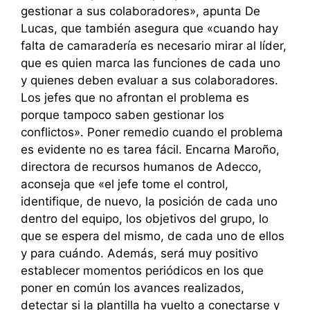
gestionar a sus colaboradores», apunta De
Lucas, que también asegura que «cuando hay
falta de camaradería es necesario mirar al líder,
que es quien marca las funciones de cada uno
y quienes deben evaluar a sus colaboradores.
Los jefes que no afrontan el problema es
porque tampoco saben gestionar los
conflictos». Poner remedio cuando el problema
es evidente no es tarea fácil. Encarna Maroño,
directora de recursos humanos de Adecco,
aconseja que «el jefe tome el control,
identifique, de nuevo, la posición de cada uno
dentro del equipo, los objetivos del grupo, lo
que se espera del mismo, de cada uno de ellos
y para cuándo. Además, será muy positivo
establecer momentos periódicos en los que
poner en común los avances realizados,
detectar si la plantilla ha vuelto a conectarse y