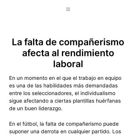
Saltar
Menú
al
contenido
La falta de compañerismo
afecta al rendimiento
laboral
En un momento en el que el trabajo en equipo
es una de las habilidades más demandadas
entre los seleccionadores, el individualismo
sigue afectando a ciertas plantillas huérfanas
de un buen liderazgo.
En el fútbol, la falta de compañerismo puede
suponer una derrota en cualquier partido. Los