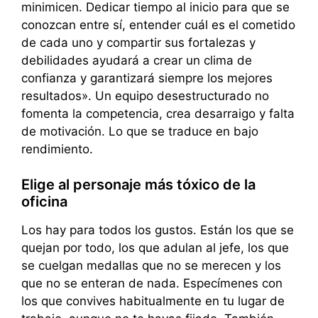
minimicen. Dedicar tiempo al inicio para que se
conozcan entre sí, entender cuál es el cometido
de cada uno y compartir sus fortalezas y
debilidades ayudará a crear un clima de
confianza y garantizará siempre los mejores
resultados». Un equipo desestructurado no
fomenta la competencia, crea desarraigo y falta
de motivación. Lo que se traduce en bajo
rendimiento.
Elige al personaje más tóxico de la
oficina
Los hay para todos los gustos. Están los que se
quejan por todo, los que adulan al jefe, los que
se cuelgan medallas que no se merecen y los
que no se enteran de nada. Especímenes con
los que convives habitualmente en tu lugar de