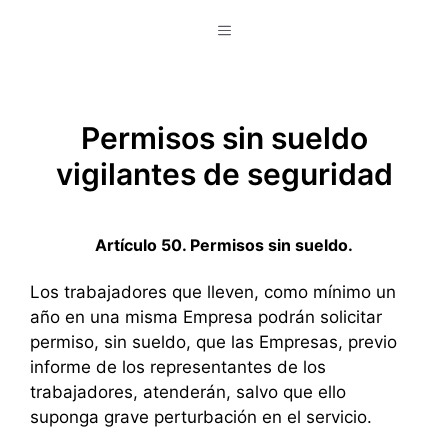
Saltar
Menú
al
contenido
Permisos sin sueldo
vigilantes de seguridad
Artículo 50. Permisos sin sueldo.
Los trabajadores que lleven, como mínimo un
año en una misma Empresa podrán solicitar
permiso, sin sueldo, que las Empresas, previo
informe de los representantes de los
trabajadores, atenderán, salvo que ello
suponga grave perturbación en el servicio.