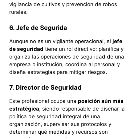
vigilancia de cultivos y prevención de robos
rurales.
6. Jefe de Segurida
Aunque no es un vigilante operacional, el
jefe
de seguridad
tiene un rol directivo: planifica y
organiza las operaciones de seguridad de una
empresa o institución, coordina al personal y
diseña estrategias para mitigar riesgos.
7. Director de Seguridad
Este profesional ocupa una
posición aún más
estratégica
, siendo responsable de diseñar la
política de seguridad integral de una
organización, supervisar sus protocolos y
determinar qué medidas y recursos son