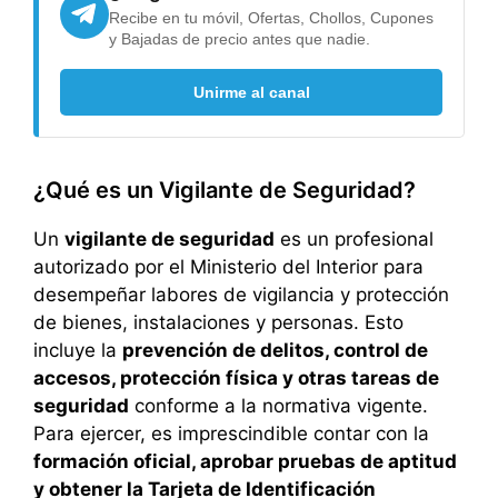
Recibe en tu móvil, Ofertas, Chollos, Cupones
y Bajadas de precio antes que nadie.
Unirme al canal
¿Qué es un Vigilante de Seguridad?
Un
vigilante de seguridad
es un profesional
autorizado por el Ministerio del Interior para
desempeñar labores de vigilancia y protección
de bienes, instalaciones y personas. Esto
incluye la
prevención de delitos, control de
accesos, protección física y otras tareas de
seguridad
conforme a la normativa vigente.
Para ejercer, es imprescindible contar con la
formación oficial, aprobar pruebas de aptitud
y obtener la Tarjeta de Identificación