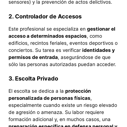
sensores) y la prevención de actos delictivos.
2. Controlador de Accesos
Este profesional se especializa en
gestionar el
acceso a determinados espacios
, como
edificios, recintos feriales, eventos deportivos o
conciertos. Su tarea es verificar
identidades y
permisos de entrada
, asegurándose de que
sólo las personas autorizadas puedan acceder.
3. Escolta Privado
El escolta se dedica a la
protección
personalizada de personas físicas
,
especialmente cuando existe un riesgo elevado
de agresión o amenaza. Su labor requiere
formación adicional y, en muchos casos, una
preparación específica en defensa personal y