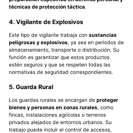
técnicas de protección táctica
.
4. Vigilante de Explosivos
Este tipo de vigilante trabaja con
sustancias
peligrosas y explosivos
, ya sea en periodos de
almacenamiento, transporte o distribución. Su
función es garantizar que estos productos
estén seguros y que se respeten todas las
normativas de seguridad correspondientes.
5. Guarda Rural
Los guardas rurales se encargan de
proteger
bienes y personas en zonas rurales
, como
fincas, instalaciones agrícolas o terrenos
privados alejados de entornos urbanos. Su
trabajo puede incluir el control de accesos,