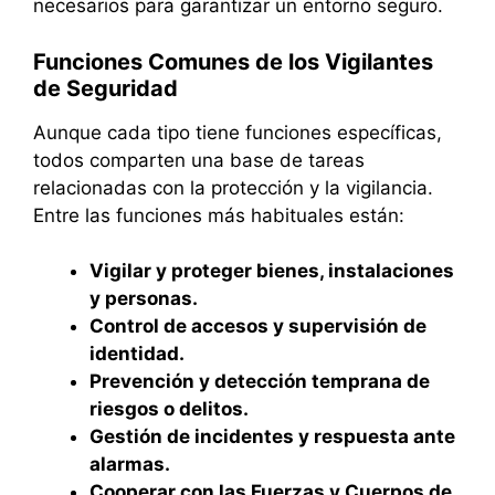
necesarios para garantizar un entorno seguro.
Funciones Comunes de los Vigilantes
de Seguridad
Aunque cada tipo tiene funciones específicas,
todos comparten una base de tareas
relacionadas con la protección y la vigilancia.
Entre las funciones más habituales están:
Vigilar y proteger bienes, instalaciones
y personas.
Control de accesos y supervisión de
identidad.
Prevención y detección temprana de
riesgos o delitos.
Gestión de incidentes y respuesta ante
alarmas.
Cooperar con las Fuerzas y Cuerpos de