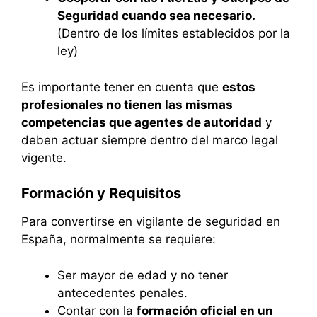
Seguridad cuando sea necesario.
(Dentro de los límites establecidos por la
ley)
Es importante tener en cuenta que
estos
profesionales no tienen las mismas
competencias que agentes de autoridad
y
deben actuar siempre dentro del marco legal
vigente.
Formación y Requisitos
Para convertirse en vigilante de seguridad en
España, normalmente se requiere:
Ser mayor de edad y no tener
antecedentes penales.
Contar con la
formación oficial en un