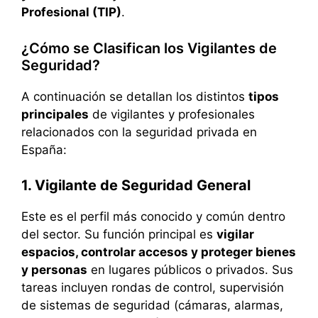
Profesional (TIP)
.
¿Cómo se Clasifican los Vigilantes de
Seguridad?
A continuación se detallan los distintos
tipos
principales
de vigilantes y profesionales
relacionados con la seguridad privada en
España:
1. Vigilante de Seguridad General
Este es el perfil más conocido y común dentro
del sector. Su función principal es
vigilar
espacios, controlar accesos y proteger bienes
y personas
en lugares públicos o privados. Sus
tareas incluyen rondas de control, supervisión
de sistemas de seguridad (cámaras, alarmas,