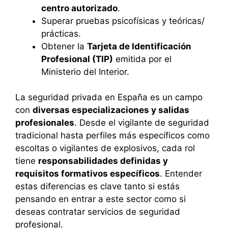
centro autorizado
.
Superar pruebas psicofísicas y teóricas/
prácticas.
Obtener la
Tarjeta de Identificación
Profesional (TIP)
emitida por el
Ministerio del Interior.
La seguridad privada en España es un campo
con
diversas especializaciones y salidas
profesionales
. Desde el vigilante de seguridad
tradicional hasta perfiles más específicos como
escoltas o vigilantes de explosivos, cada rol
tiene
responsabilidades definidas y
requisitos formativos específicos
. Entender
estas diferencias es clave tanto si estás
pensando en entrar a este sector como si
deseas contratar servicios de seguridad
profesional.