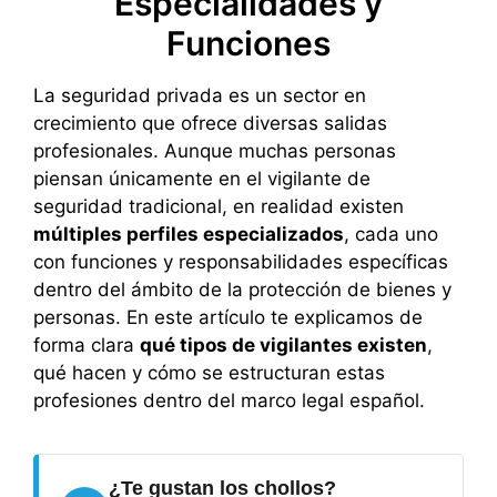
Especialidades y
Funciones
La seguridad privada es un sector en
crecimiento que ofrece diversas salidas
profesionales. Aunque muchas personas
piensan únicamente en el vigilante de
seguridad tradicional, en realidad existen
múltiples perfiles especializados
, cada uno
con funciones y responsabilidades específicas
dentro del ámbito de la protección de bienes y
personas. En este artículo te explicamos de
forma clara
qué tipos de vigilantes existen
,
qué hacen y cómo se estructuran estas
profesiones dentro del marco legal español.
¿Te gustan los chollos?